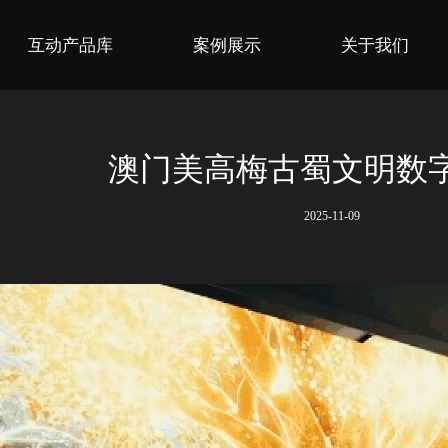
互动产品库
案例展示
关于我们
澳门美高梅古蜀文明数
2025-11-09